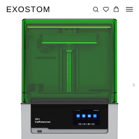
EXOSTOM