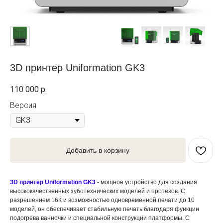
3D принтер Uniformation GK3
110 000
р.
Версия
Добавить в корзину
3D принтер Uniformation GK
3
- мощное устройство для создания
высококачественных зуботехнических моделей и протезов. С
разрешением 16К и возможностью одновременной печати до 10
моделей, он обеспечивает стабильную печать благодаря функции
подогрева ванночки и специальной конструкции платформы. С