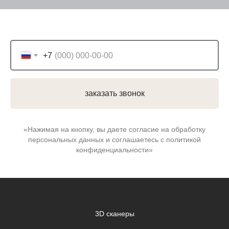
+7
заказать звонок
«Нажимая на кнопку, вы даете согласие на обработку
персональных данных и соглашаетесь c политикой
конфиденциальности»
3D сканеры