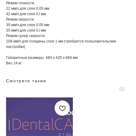
Режим точности:
22 мм/ч для слоя 0.05 мм
42 мм/ч для слоя 0.l мм
Режим скорости:
30 мм/ч для слоя 0.05 мм
55 мм/ч для слоя 0.l мм
Режим супер скорости:
108 мм/ч для толщины слоя 1 мм (требуются пользовательские
настройки)
Габаритные размеры: 480 x 420 x 660 мм
Вес 24 кг
Смотрите также