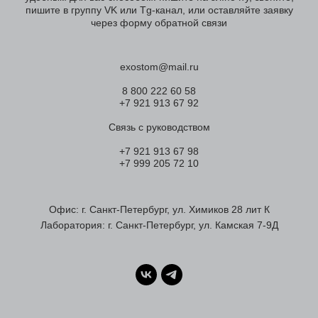
пишите в группу VK или Tg-канал, или оставляйте заявку
через форму обратной связи
exostom@mail.ru
8 800 222 60 58
+7 921 913 67 92
Связь с руководством
+7 921 913 67 98
+7 999 205 72 10
Офис: г. Санкт-Петербург, ул. Химиков 28 лит К
Лаборатория: г. Санкт-Петербург, ул. Камская 7-9Д