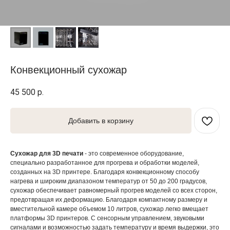
Конвекционный сухожар
45 500
р.
Добавить в корзину
Сухожар для 3D печати
- это современное оборудование,
специально разработанное для прогрева и обработки моделей,
созданных на 3D принтере. Благодаря конвекционному способу
нагрева и широким диапазоном температур от 50 до 200 градусов,
сухожар обеспечивает равномерный прогрев моделей со всех сторон,
предотвращая их деформацию. Благодаря компактному размеру и
вместительной камере объемом 10 литров, сухожар легко вмещает
платформы 3D принтеров. С сенсорным управлением, звуковыми
сигналами и возможностью задать температуру и время выдержки, это