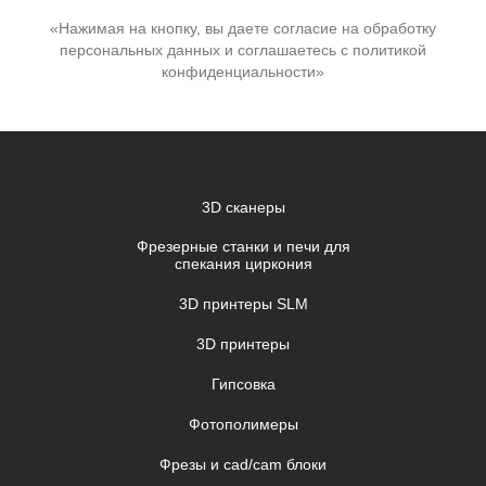
«Нажимая на кнопку, вы даете согласие на обработку
персональных данных и соглашаетесь c политикой
конфиденциальности»
3D сканеры
Фрезерные станки и печи для
спекания циркония
3D принтеры SLM
3D принтеры
Гипсовка
Фотополимеры
Фрезы и cad/cam блоки