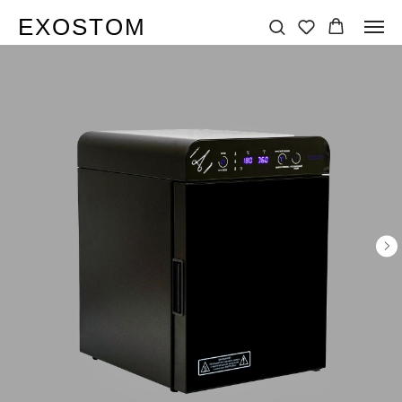
EXOSTOM