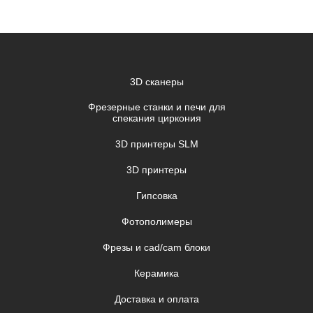
3D сканеры
Фрезерные станки и печи для
спекания циркония
3D принтеры SLM
3D принтеры
Гипсовка
Фотополимеры
Фрезы и cad/cam блоки
Керамика
Доставка и оплата