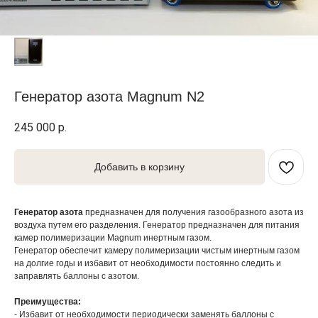
Генератор азота Magnum N2
245 000
р.
Добавить в корзину
Генератор азота
предназначен для получения газообразного азота из
воздуха путем его разделения. Генератор предназначен для питания
камер полимеризации Magnum инертным газом.
Генератор обеспечит камеру полимеризации чистым инертным газом
на долгие годы и избавит от необходимости постоянно следить и
заправлять баллоны с азотом.
Преимущества:
- Избавит от необходимости периодически заменять баллоны с