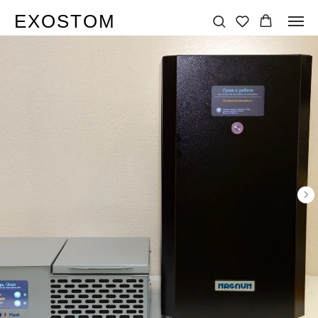
EXOSTOM