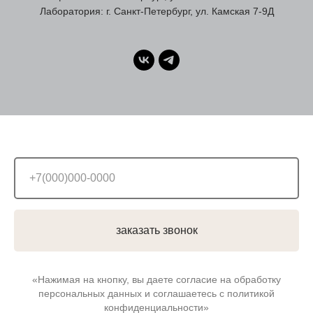
Лаборатория: г. Санкт-Петербург, ул. Камская 7-9Д
заказать звонок
«Нажимая на кнопку, вы даете согласие на обработку
персональных данных и соглашаетесь c политикой
конфиденциальности»