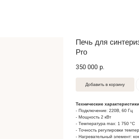
Печь для синтери
Pro
350 000
р.
Добавить в корзину
Технические характеристики
- Подключение: 220В, 60 Гц
- Мощность 2 кВт
- Температура max: 1 750 °C
- Точность регулировки темпер
- Нагревательный элемент: к