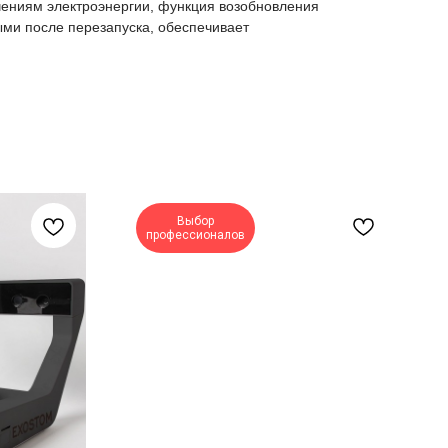
чениям электроэнергии, функция возобновления
ми после перезапуска, обеспечивает
Выбор
профессионалов