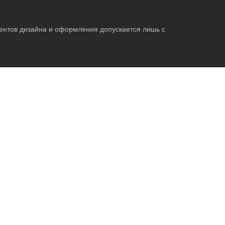
ентов дизайна и оформления допускается лишь с