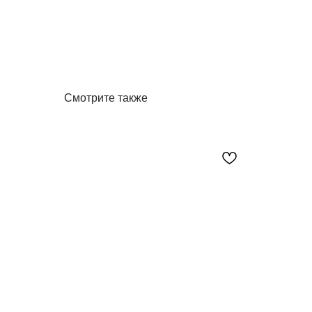
Смотрите также