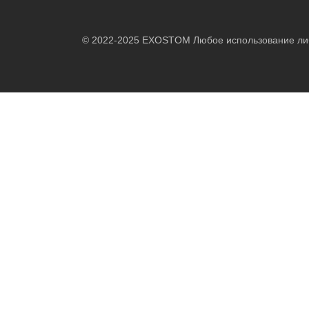
© 2022-2025 EXOSTOM Любое использование либо