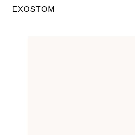
EXOSTOM