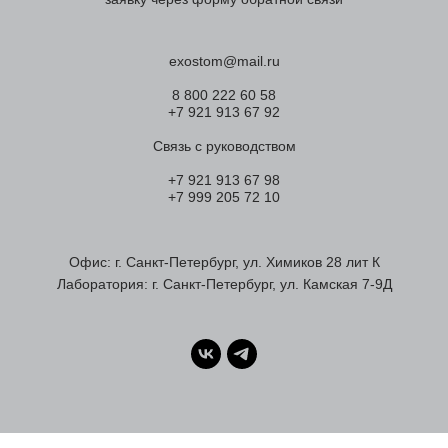
exostom@mail.ru
8 800 222 60 58
+7 921 913 67 92
Связь с руководством
+7 921 913 67 98
+7 999 205 72 10
Офис: г. Санкт-Петербург, ул. Химиков 28 лит К
Лаборатория: г. Санкт-Петербург, ул. Камская 7-9Д