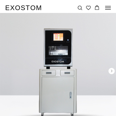
EXOSTOM