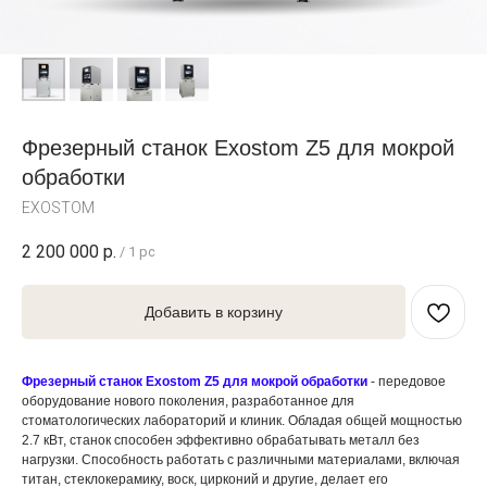
Фрезерный станок Exostom Z5 для мокрой
обработки
EXOSTOM
2 200 000
р.
/
1 pc
Добавить в корзину
Фрезерный станок Exostom Z5 для мокрой обработки
- передовое
оборудование нового поколения, разработанное для
стоматологических лабораторий и клиник. Обладая общей мощностью
2.7 кВт, станок способен эффективно обрабатывать металл без
нагрузки. Способность работать с различными материалами, включая
титан, стеклокерамику, воск, цирконий и другие, делает его