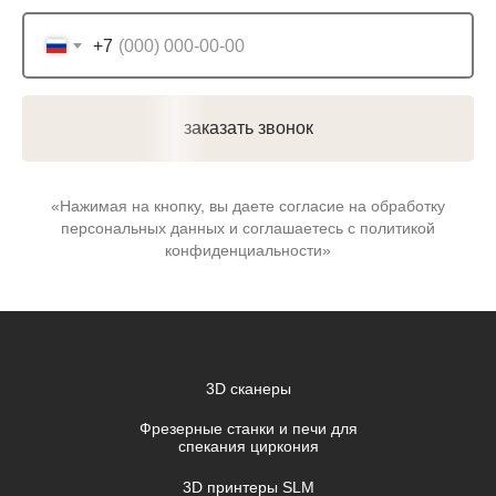
+7
заказать звонок
«Нажимая на кнопку, вы даете согласие на обработку
персональных данных и соглашаетесь c политикой
конфиденциальности»
3D сканеры
Фрезерные станки и печи для
спекания циркония
3D принтеры SLM