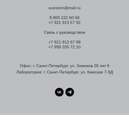
exostom@mail.ru
8 800 222 60 58
+7 921 913 67 92
Связь с руководством
+7 921 913 67 98
+7 999 205 72 10
Офис: г. Санкт-Петербург, ул. Химиков 28 лит К
Лаборатория: г. Санкт-Петербург, ул. Камская 7-9Д