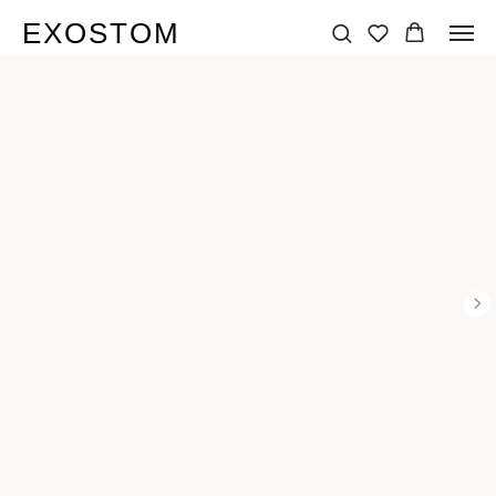
EXOSTOM