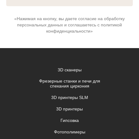
«Нажимая на кнопку, вы даете согласие на обработку
персональных данных и соглашаетесь c политикой
конфиденциальности»
3D сканеры
Фрезерные станки и печи для
спекания циркония
3D принтеры SLM
3D принтеры
Гипсовка
Фотополимеры