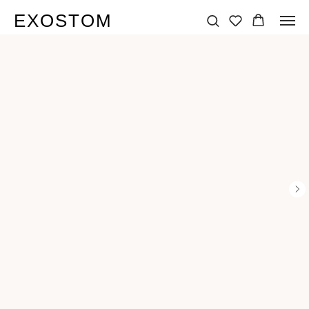
EXOSTOM