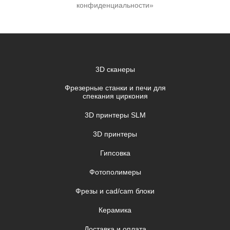
конфиденциальности»
3D сканеры
Фрезерные станки и печи для
спекания циркония
3D принтеры SLM
3D принтеры
Гипсовка
Фотополимеры
Фрезы и cad/cam блоки
Керамика
Доставка и оплата