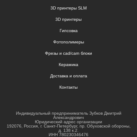
3D принтеры SLM
3D принтеры
Гипсовка
Фотополимеры
Фрезы и cad/cam блоки
Керамика
Доставка и оплата
Контакты
Индивидуальный предприниматель Зубков Дмитрий
Александрович
Юридический адрес организации
192076, Россия, г. Санкт-Петербург, пр. Обуховской обороны,
д. 138 к.2.
ИНН
780230346476