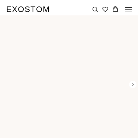
EXOSTOM