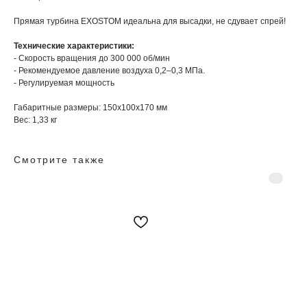
Прямая турбина EXOSTOM идеальна для высадки, не сдувает спрей!
Технические характеристики:
- Скорость вращения до 300 000 об/мин
- Рекомендуемое давление воздуха 0,2–0,3 МПа.
- Регулируемая мощность
Габаритные размеры: 150х100х170 мм
Вес: 1,33 кг
Смотрите также