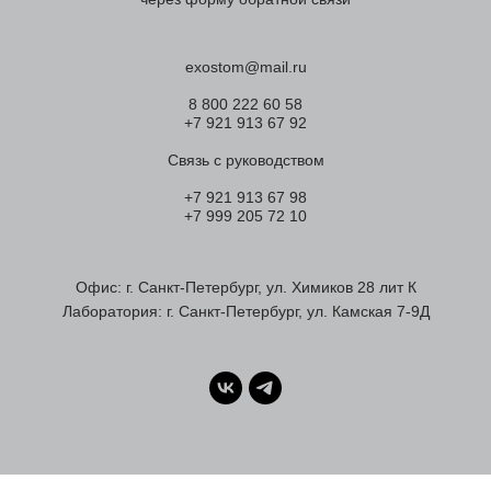
exostom@mail.ru
8 800 222 60 58
+7 921 913 67 92
Связь с руководством
+7 921 913 67 98
+7 999 205 72 10
Офис: г. Санкт-Петербург, ул. Химиков 28 лит К
Лаборатория: г. Санкт-Петербург, ул. Камская 7-9Д