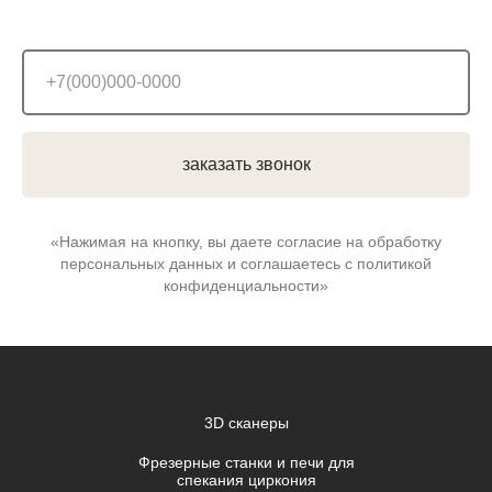
заказать звонок
«Нажимая на кнопку, вы даете согласие на обработку
персональных данных и соглашаетесь c политикой
конфиденциальности»
3D сканеры
Фрезерные станки и печи для
спекания циркония