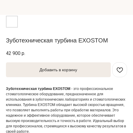
Зуботехническая турбина EXOSTOM
42 900
р.
Добавить в корзину
Зуботехническая турбина EXOSTOM
- это профессиональное
стоматологическое оборудование, предназначенное для
использования в зуботехнических лабораториях и стоматологических
клиниках. Турбина EXOSTOM обладает высокой скоростью вращения,
что позволяет выполнять работы при обработке материалов. Это
надежное и эффективное оборудование, которое обеспечивает
высокую производительность и точность в работе. Идеальный выбор
для профессионалов, стремящихся к высокому качеству результатов в
своей работе.