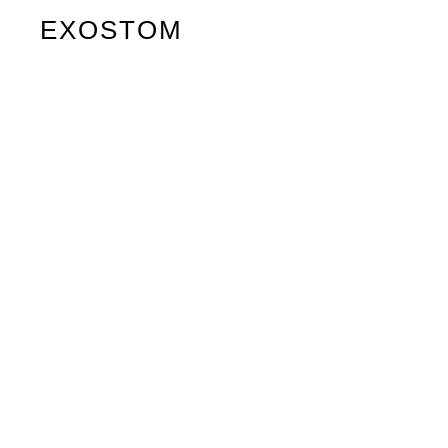
EXOSTOM