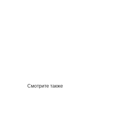
Смотрите также