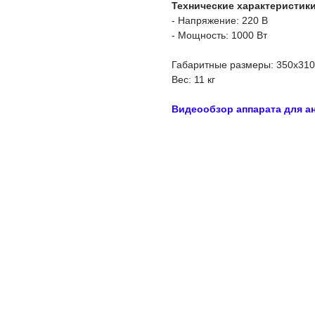
Технические характеристики
- Напряжение: 220 В
- Мощность: 1000 Вт
Габаритные размеры: 350х31
Вес: 11 кг
Видеообзор аппарата для а