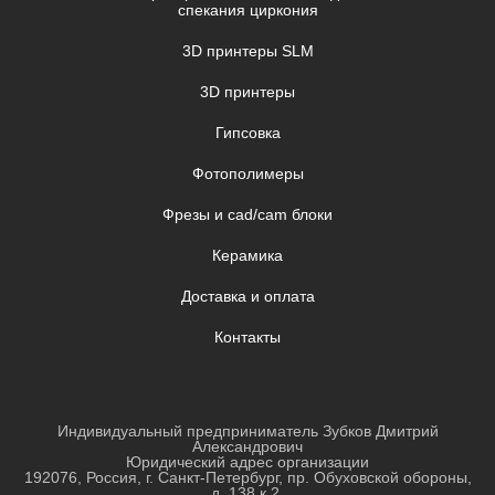
спекания циркония
3D принтеры SLM
3D принтеры
Гипсовка
Фотополимеры
Фрезы и cad/cam блоки
Керамика
Доставка и оплата
Контакты
Индивидуальный предприниматель Зубков Дмитрий
Александрович
Юридический адрес организации
192076, Россия, г. Санкт-Петербург, пр. Обуховской обороны,
д. 138 к.2.