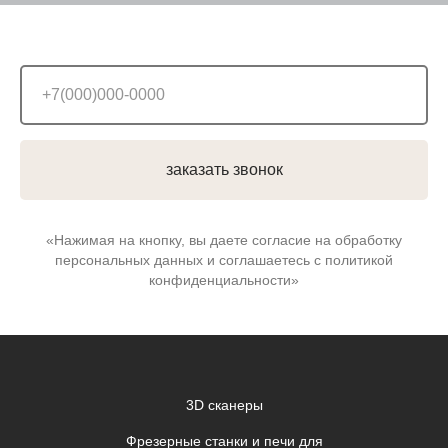
заказать звонок
«Нажимая на кнопку, вы даете согласие на обработку
персональных данных и соглашаетесь c политикой
конфиденциальности»
3D сканеры
Фрезерные станки и печи для