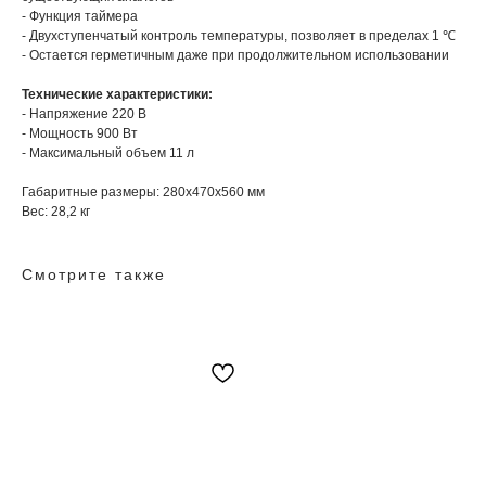
- Функция таймера
- Двухступенчатый контроль температуры, позволяет в пределах 1 ℃
- Остается герметичным даже при продолжительном использовании
Технические характеристики:
- Напряжение 220 В
- Мощность 900 Вт
- Максимальный объем 11 л
Габаритные размеры: 280х470х560 мм
Вес: 28,2 кг
Смотрите также