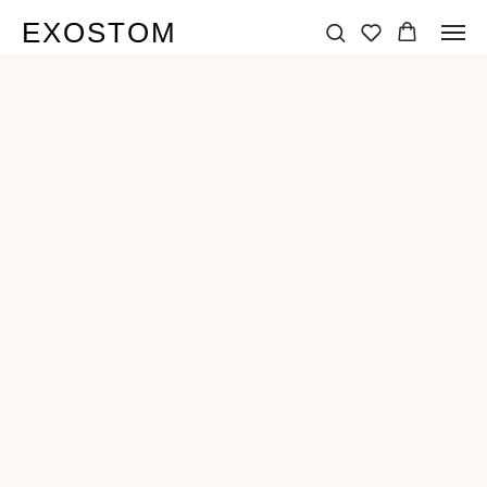
EXOSTOM