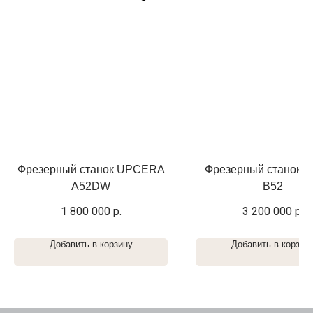
Фрезерный станок UPCERA
Фрезерный станок U
А52DW
B52
1 800 000
р.
3 200 000
р.
Добавить в корзину
Добавить в корзин