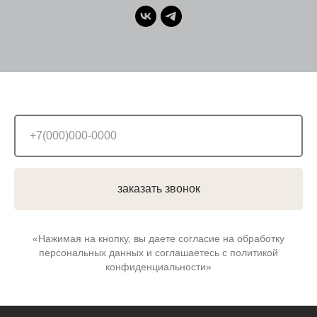
заказать звонок
«Нажимая на кнопку, вы даете согласие на обработку
персональных данных и соглашаетесь c политикой
конфиденциальности»