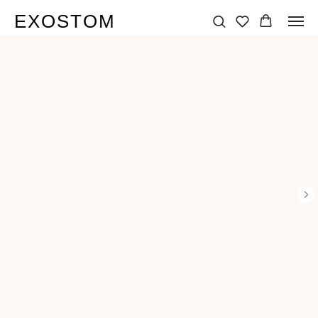
EXOSTOM