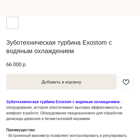
Зуботехническая турбина Exostom с
водяным охлаждением
66 000
р.
Добавить в корзину
Зуботехническая турбина Exostom с водяным охлаждением
-
оборудование, которое обеспечивает высокую эффективность и
комфорт в работе. Оборудование предназначено для обработки
диоксида циркония и безметалловой керамики.
Преимущества:
- Встроенный манометр позволяет контролировать и регулировать