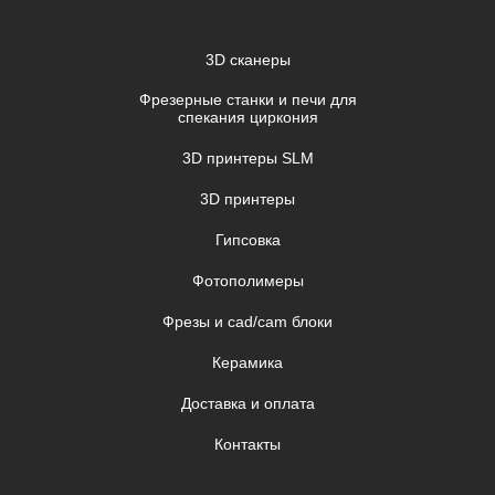
3D сканеры
Фрезерные станки и печи для
спекания циркония
3D принтеры SLM
3D принтеры
Гипсовка
Фотополимеры
Фрезы и cad/cam блоки
Керамика
Доставка и оплата
Контакты