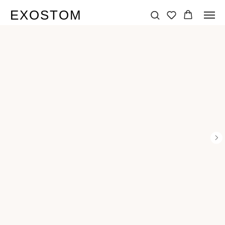
EXOSTOM