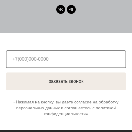
заказать звонок
«Нажимая на кнопку, вы даете согласие на обработку
персональных данных и соглашаетесь c политикой
конфиденциальности»