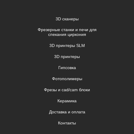
3D сканеры
Фрезерные станки и печи для
спекания циркония
3D принтеры SLM
3D принтеры
Гипсовка
Фотополимеры
Фрезы и cad/cam блоки
Керамика
Доставка и оплата
Контакты