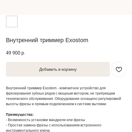
Внутренний триммер Exostom
49 900
р.
Добавить в корзину
Внутренний триммер Exostom - компактное устройство для
фрезерования зубных рядов с мощным мотором, не требующим
технического обслуживания. Оборудование оснащено регулировкой
высоты фрезы и прямым подключением к системе вытяжки.
Преимущества:
- Возможность установки мандрели или фрезы
- Простая замена фрезы с использованием встроенного
инструментального ключа