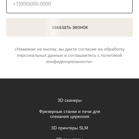
заказать звонок
«Нажимая на кнопку, вы даете согласие на обработку
персональных данных и соглашаетесь c политикой
конфиденциальности»
3D сканеры
Фрезерные станки и печи для
спекания циркония
3D принтеры SLM